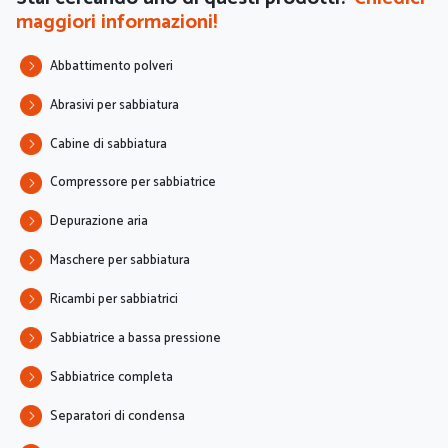
maggiori informazioni!
Abbattimento polveri
Abrasivi per sabbiatura
Cabine di sabbiatura
Compressore per sabbiatrice
Depurazione aria
Maschere per sabbiatura
Ricambi per sabbiatrici
Sabbiatrice a bassa pressione
Sabbiatrice completa
Separatori di condensa