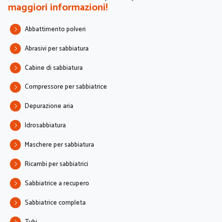
maggiori informazioni!
Abbattimento polveri
Abrasivi per sabbiatura
Cabine di sabbiatura
Compressore per sabbiatrice
Depurazione aria
Idrosabbiatura
Maschere per sabbiatura
Ricambi per sabbiatrici
Sabbiatrice a recupero
Sabbiatrice completa